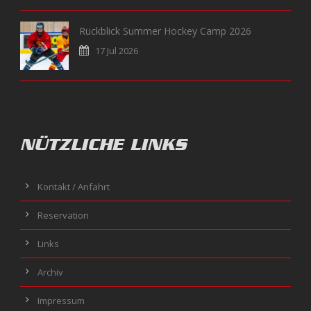
Rückblick Summer Hockey Camp 2026
17 Jul 2026
NÜTZLICHE LINKS
Kontakt / Anfahrt
Reservation
Links
Archiv
Impressum