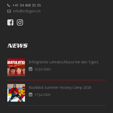
+41 34 408 35 35
info@scltigers.ch
NEWS
Erfolgreiche Lehrabschlüsse bei den Tigers
22 Jul 2026
Rückblick Summer Hockey Camp 2026
17 Jul 2026