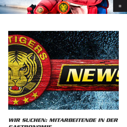
WIR SUCHEN: MITARBEITENDE IN DER