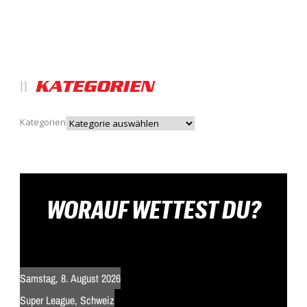
KATEGORIEN
Kategorien