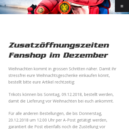
Zusatzöffnungszeiten
Fanshop im Dezember
Weihnachten kommt in grossen Schritten näher. Damit ihr
stressfrei eure Weihnachtsgeschenke einkaufen könnt,
bestellt bitte eure Artikel rechtzeitig:
Trikots können bis Sonntag, 09.12.2018, bestellt werden,
damit die Lieferung vor Weihnachten bei euch ankommt.
Für alle anderen Bestellungen, die bis Donnerstag,
20.12.2018 um 12.00 Uhr per A-Post getätigt werden,
garantiert die Post ebenfalls noch die Zustellung vor