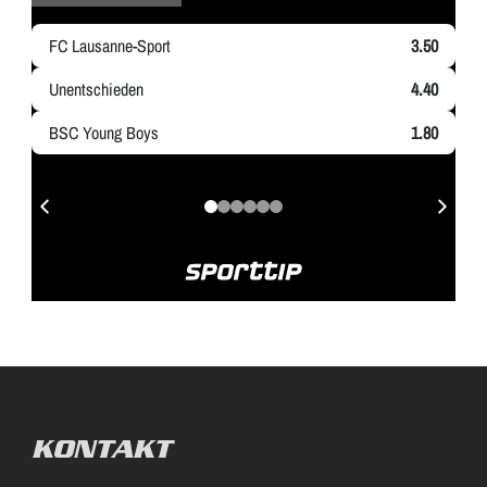
KONTAKT