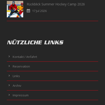
Rückblick Summer Hockey Camp 2026
17 Jul 2026
NÜTZLICHE LINKS
Kontakt / Anfahrt
Reservation
Links
Archiv
Impressum