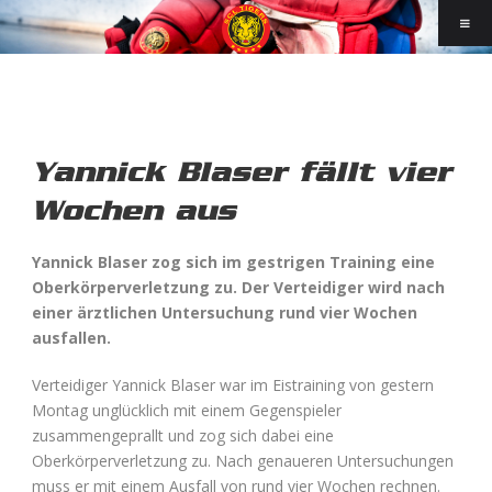
Yannick Blaser fällt vier
Wochen aus
Yannick Blaser zog sich im gestrigen Training eine
Oberkörperverletzung zu. Der Verteidiger wird nach
einer ärztlichen Untersuchung rund vier Wochen
ausfallen.
Verteidiger Yannick Blaser war im Eistraining von gestern
Montag unglücklich mit einem Gegenspieler
zusammengeprallt und zog sich dabei eine
Oberkörperverletzung zu. Nach genaueren Untersuchungen
muss er mit einem Ausfall von rund vier Wochen rechnen.