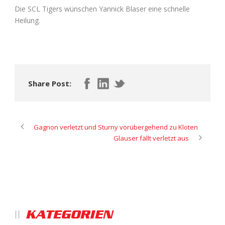
Die SCL Tigers wünschen Yannick Blaser eine schnelle
Heilung.
Share Post:
Gagnon verletzt und Sturny vorübergehend zu Kloten
Glauser fällt verletzt aus
KATEGORIEN