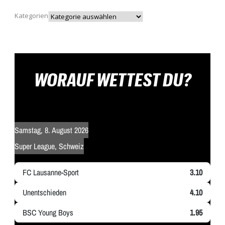
Kategorien