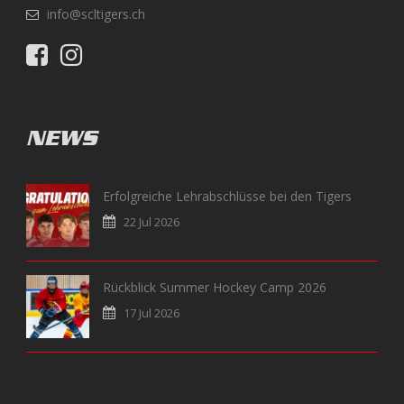
info@scltigers.ch
NEWS
Erfolgreiche Lehrabschlüsse bei den Tigers
22 Jul 2026
Rückblick Summer Hockey Camp 2026
17 Jul 2026