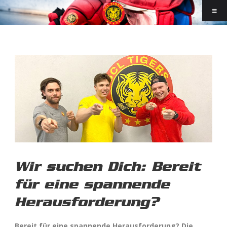
Wir suchen Dich: Bereit
für eine spannende
Herausforderung?
Bereit für eine spannende Herausforderung? Die