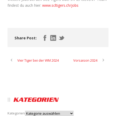
findest du auch hier:
www.scltigers.ch/jobs
Share Post:
Vier Tiger bei der WM 2024
Vorsaison 2024
KATEGORIEN
Kategorien