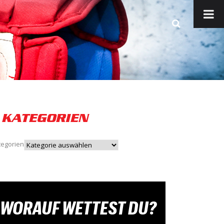
KATEGORIEN
tegorien