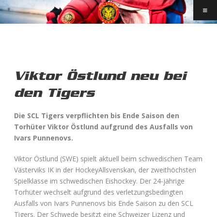
Viktor Östlund neu bei
den Tigers
Die SCL Tigers verpflichten bis Ende Saison den
Torhüter Viktor Östlund aufgrund des Ausfalls von
Ivars Punnenovs.
Viktor Östlund (SWE) spielt aktuell beim schwedischen Team
Västerviks IK in der HockeyAllsvenskan, der zweithöchsten
Spielklasse im schwedischen Eishockey. Der 24-jährige
Torhüter wechselt aufgrund des verletzungsbedingten
Ausfalls von Ivars Punnenovs bis Ende Saison zu den SCL
Tigers. Der Schwede besitzt eine Schweizer Lizenz und