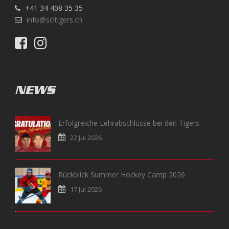
+41 34 408 35 35
info@scltigers.ch
NEWS
Erfolgreiche Lehrabschlüsse bei den Tigers
22 Jul 2026
Rückblick Summer Hockey Camp 2026
17 Jul 2026