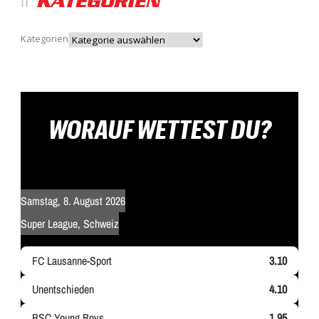
KATEGORIEN
Kategorien