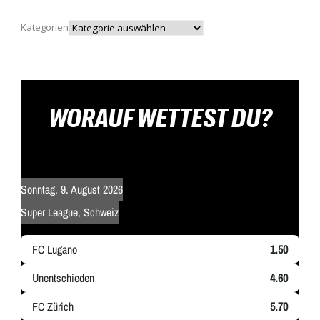
Kategorien