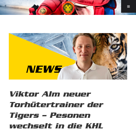
Viktor Alm neuer
Torhütertrainer der
Tigers – Pesonen
wechselt in die KHL