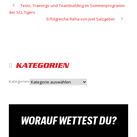
Tests, Trainings und Teambuilding im Sommerprogramm
der SCL Tigers
Erfolgreiche Reha von Joel Salzgeber
KATEGORIEN
Kategorien