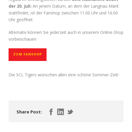
der 20. Juli:
An jenem Datum, an dem der Langnau-Märit
stattfindet, ist der Fanshop zwischen 11.00 Uhr und 16.00
Uhr geöffnet.
Alternativ können Sie jederzeit auch in unserem Online-Shop
vorbeischauen:
ZUM FANSHOP
Die SCL Tigers wünschen allen eine schöne Sommer-Zeit!
Share Post: