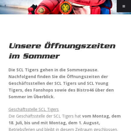
Unsere Öffnungszeiten
im Sommer
Die SCL Tigers gehen in die Sommerpause.
Nachfolgend finden Sie die Öffnungszeiten der
Geschäftsstellen der SCL Tigers und SCL Young
Tigers, des Fanshops sowie des Bistro46 über den
Sommer im Überblick.
Geschäftsstelle SCL Tigers
Die Geschäftsstelle der SCL Tigers hat
vom Montag, dem
18. Juli, bis und mit Montag, dem 1. August,
Betriebsferien und bleibt in diesem Zeitraum geschlossen.