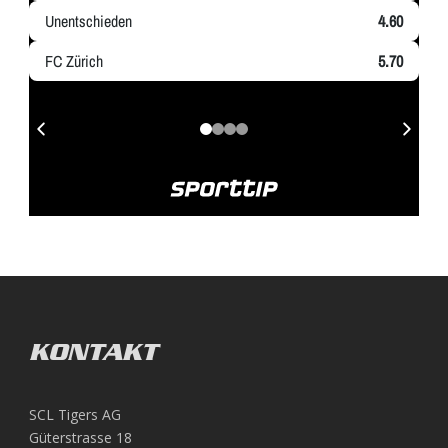
KONTAKT
SCL Tigers AG
Güterstrasse 18