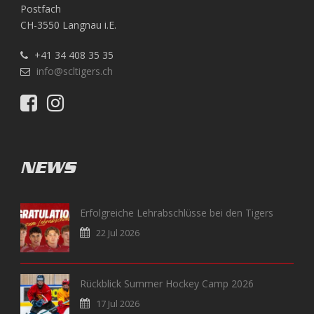
Postfach
CH-3550 Langnau i.E.
+41 34 408 35 35
info@scltigers.ch
NEWS
Erfolgreiche Lehrabschlüsse bei den Tigers
22 Jul 2026
Rückblick Summer Hockey Camp 2026
17 Jul 2026