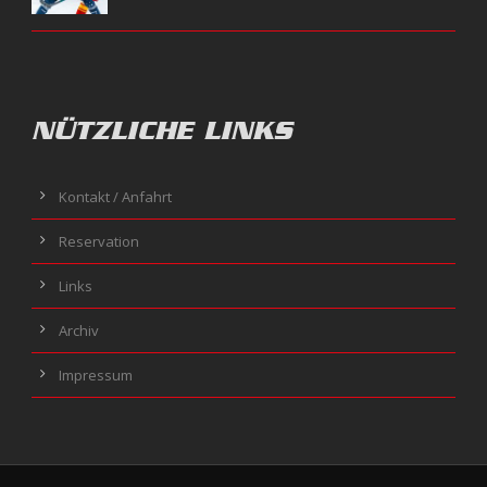
NÜTZLICHE LINKS
Kontakt / Anfahrt
Reservation
Links
Archiv
Impressum