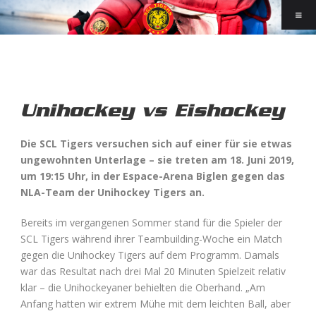
Unihockey vs Eishockey
Die SCL Tigers versuchen sich auf einer für sie etwas
ungewohnten Unterlage – sie treten am 18. Juni 2019,
um 19:15 Uhr, in der Espace-Arena Biglen gegen das
NLA-Team der Unihockey Tigers an.
Bereits im vergangenen Sommer stand für die Spieler der
SCL Tigers während ihrer Teambuilding-Woche ein Match
gegen die Unihockey Tigers auf dem Programm. Damals
war das Resultat nach drei Mal 20 Minuten Spielzeit relativ
klar – die Unihockeyaner behielten die Oberhand. „Am
Anfang hatten wir extrem Mühe mit dem leichten Ball, aber