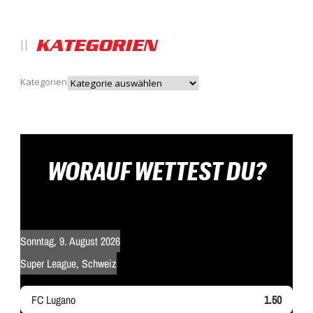
KATEGORIEN
Kategorien