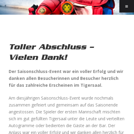
Toller Abschluss –
Vielen Dank!
Der
Saisonschluss-Event war ein voller Erfolg und wir
danken allen Besucherinnen und Besucher herzlich
für das zahlreiche Erscheinen im Tigersaal.
Am diesjährigen Saisonschluss-Event wurde nochmals
zusammen gefeiert und gemeinsam auf das Saisonende
angestossen. Die Spieler der ersten Mannschaft mischten
sich im gut gefüllten Tigersaal unter die Leute und verteilten
Autogramme oder bedienten die Gäste an der Bar. Der
Anlass war ein voller Erfolg und wir danken allen herzlich für