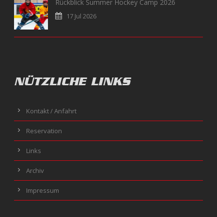
Rückblick Summer Hockey Camp 2026
17 Jul 2026
NÜTZLICHE LINKS
Kontakt / Anfahrt
Reservation
Links
Archiv
Impressum