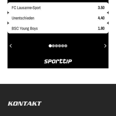
KONTAKT