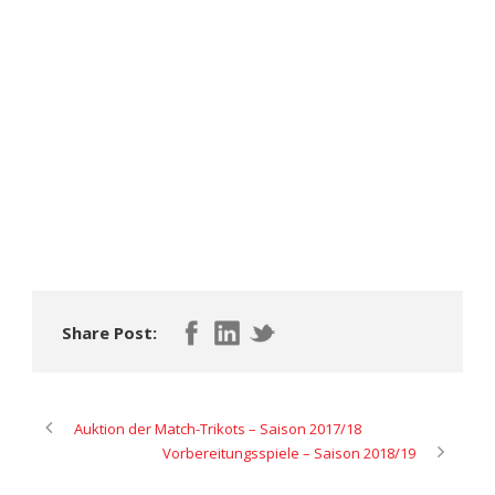
Share Post:
Auktion der Match-Trikots – Saison 2017/18
Vorbereitungsspiele – Saison 2018/19