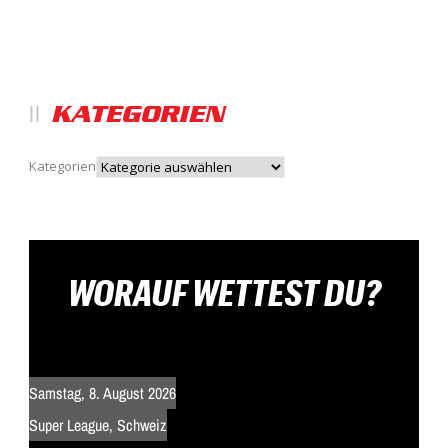
KATEGORIEN
Kategorien