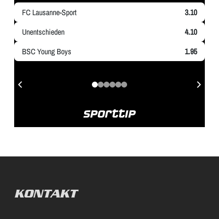
KONTAKT