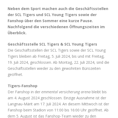
Neben dem Sport machen auch die Geschäftsstellen
der SCL Tigers und SCL Young Tigers sowie der
Fanshop über den Sommer eine kurze Pause.
Nachfolgend die verschiedenen Öffnungszeiten im
Überblick.
Geschäftsstelle SCL Tigers & SCL Young Tigers
Die Geschäftsstellen der SCL Tigers sowie der SCL Young
Tigers bleiben ab Freitag, 5. Juli 2024, bis und mit Freitag,
19. Juli 2024, geschlossen. Ab Montag, 22. Juli 2024, sind die
Geschäftsstellen wieder zu den gewohnten Bürozeiten
geöffnet.
Tigers-Fanshop
Der Fanshop in der
emmental versicherung arena
bleibt bis
am 4. August 2024 geschlossen. Einzige Ausnahme ist der
Langnau-Märit am 17. Juli 2024. An diesem Mittwoch ist der
Fanshop beim Stadion von 11:00 bis 16:00 Uhr geöffnet. Ab
dem 5. August ist das Fanshop-Team wieder zu den