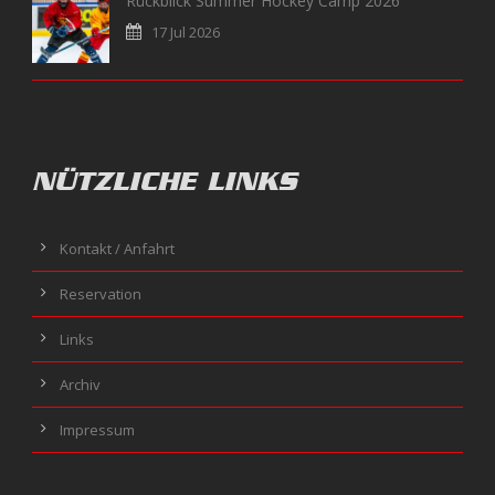
Rückblick Summer Hockey Camp 2026
17 Jul 2026
NÜTZLICHE LINKS
Kontakt / Anfahrt
Reservation
Links
Archiv
Impressum