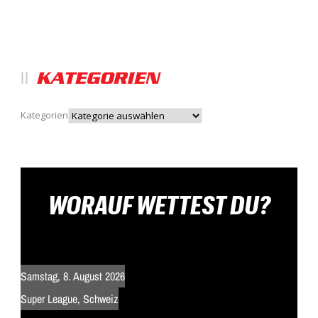
KATEGORIEN
Kategorien