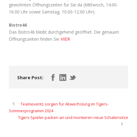
gewohnten Öffnungszeiten für Sie da (Mittwoch, 14.00-
16.00 Uhr sowie Samstag, 10.00-12.00 Uhr).
Bistro46
Das Bistro46 bleibt durchgehend geöffnet. Die genauen
Öffnungszeiten finden Sie
HIER
Share Post:
Teamevents sorgen für Abwechslung im Tigers-
Sommerprogramm 2024
Tigers-Spieler packen an und montieren neue Schalensitze