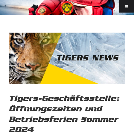
Tigers-Geschäftsstelle:
Öffnungszeiten und
Betriebsferien Sommer
2024