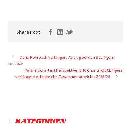
Share Post:
Dario Rohrbach verlängert Vertrag bei den SCL Tigers
bis 2026
Partnerschaft mit Perspektive: EHC Chur und SCL Tigers
verlängern erfolgreiche Zusammenarbeit bis 2025/26
KATEGORIEN