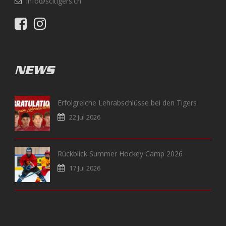
info@scltigers.ch
NEWS
Erfolgreiche Lehrabschlüsse bei den Tigers
22 Jul 2026
Rückblick Summer Hockey Camp 2026
17 Jul 2026