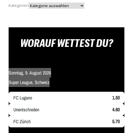
Kategorien