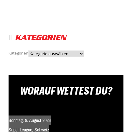
KATEGORIEN
Kategorien