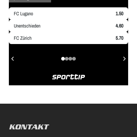
KONTAKT