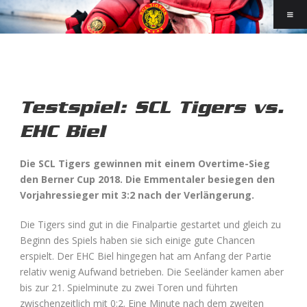
Testspiel: SCL Tigers vs.
EHC Biel
Die SCL Tigers gewinnen mit einem Overtime-Sieg
den Berner Cup 2018. Die Emmentaler besiegen den
Vorjahressieger mit 3:2 nach der Verlängerung.
Die Tigers sind gut in die Finalpartie gestartet und gleich zu
Beginn des Spiels haben sie sich einige gute Chancen
erspielt. Der EHC Biel hingegen hat am Anfang der Partie
relativ wenig Aufwand betrieben. Die Seeländer kamen aber
bis zur 21. Spielminute zu zwei Toren und führten
zwischenzeitlich mit 0:2. Eine Minute nach dem zweiten