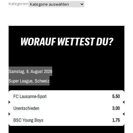
Kategorien