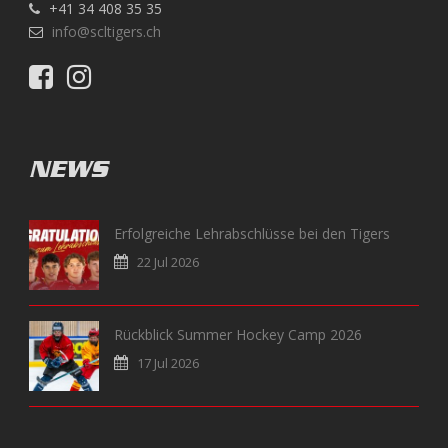
+41 34 408 35 35
info@scltigers.ch
NEWS
Erfolgreiche Lehrabschlüsse bei den Tigers
22 Jul 2026
Rückblick Summer Hockey Camp 2026
17 Jul 2026