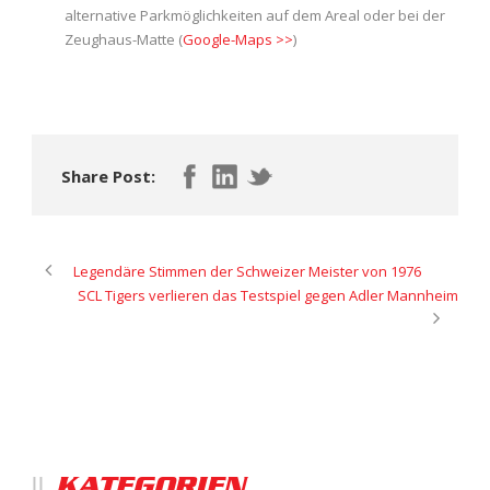
alternative Parkmöglichkeiten auf dem Areal oder bei der
Zeughaus-Matte (
Google-Maps >>
)
Share Post:
Legendäre Stimmen der Schweizer Meister von 1976
SCL Tigers verlieren das Testspiel gegen Adler Mannheim
KATEGORIEN