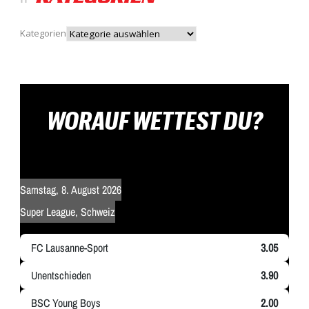
Kategorien