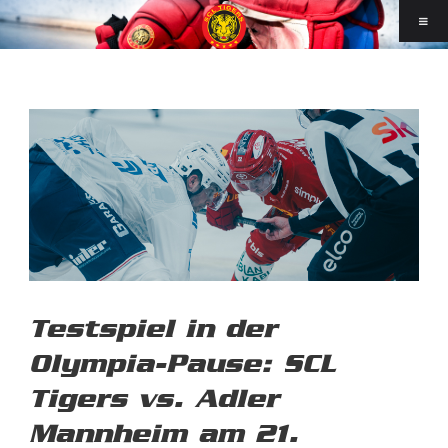
Testspiel in der
Olympia-Pause: SCL
Tigers vs. Adler
Mannheim am 21.