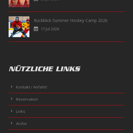
Rückblick Summer Hockey Camp 2026
17 Jul 2026
NÜTZLICHE LINKS
Kontakt / Anfahrt
Reservation
Links
Archiv