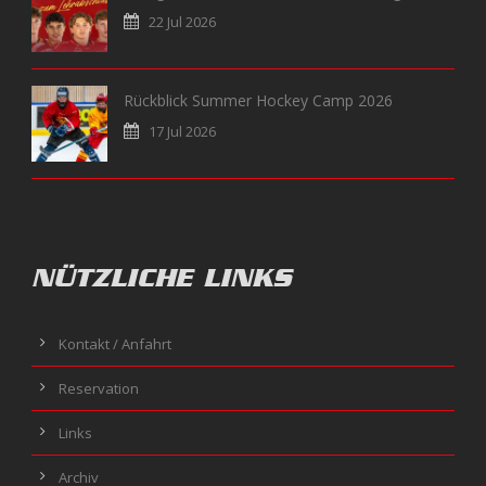
22 Jul 2026
Rückblick Summer Hockey Camp 2026
17 Jul 2026
NÜTZLICHE LINKS
Kontakt / Anfahrt
Reservation
Links
Archiv