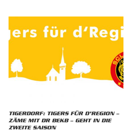
TIGERDORF: TIGERS FÜR D’REGION –
ZÄME MIT DR BEKB – GEHT IN DIE
ZWEITE SAISON