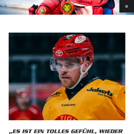
„ES IST EIN TOLLES GEFÜHL, WIEDER