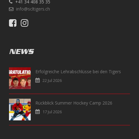
+41 34 408 35 35
info@scltigers.ch
NEWS
Erfolgreiche Lehrabschlüsse bei den Tigers
22 Jul 2026
Rückblick Summer Hockey Camp 2026
17 Jul 2026