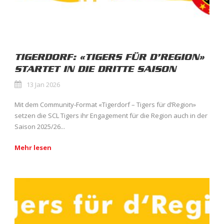
TIGERDORF: «TIGERS FÜR D’REGION»
STARTET IN DIE DRITTE SAISON
13 Jan 2026
Mit dem Community-Format «Tigerdorf – Tigers für d’Region»
setzen die SCL Tigers ihr Engagement für die Region auch in der
Saison 2025/26...
Mehr lesen