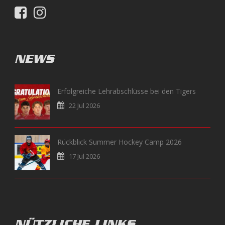
NEWS
Erfolgreiche Lehrabschlüsse bei den Tigers
22 Jul 2026
Rückblick Summer Hockey Camp 2026
17 Jul 2026
NÜTZLICHE LINKS