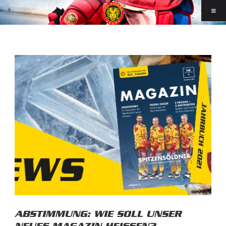
ABSTIMMUNG: WIE SOLL UNSER