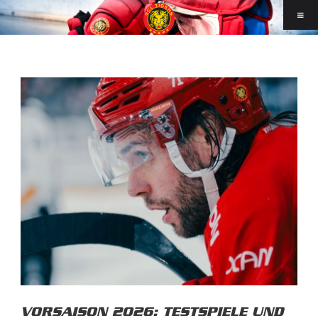
VORSAISON 2026: TESTSPIELE UND