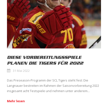
DIESE VORBEREITUNGSSPIELE
PLANEN DIE TIGERS FÜR 2022
31 Mai 2022
Das Preseason-Programm der SCL Tigers steht fest: Die
Langnauer bestreiten im Rahmen der Saisonvorbereitung 2022
insgesamt acht Testspiele und nehmen unter anderem...
Mehr lesen