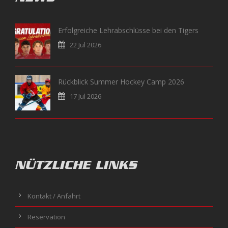
Erfolgreiche Lehrabschlüsse bei den Tigers
22 Jul 2026
Rückblick Summer Hockey Camp 2026
17 Jul 2026
NÜTZLICHE LINKS
Kontakt / Anfahrt
Reservation