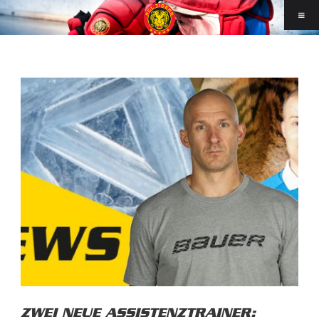
ZWEI NEUE ASSISTENZTRAINER: