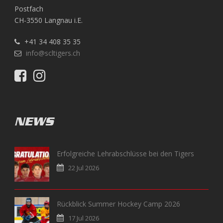
Postfach
CH-3550 Langnau i.E.
+41 34 408 35 35
info@scltigers.ch
NEWS
Erfolgreiche Lehrabschlüsse bei den Tigers
22 Jul 2026
Rückblick Summer Hockey Camp 2026
17 Jul 2026