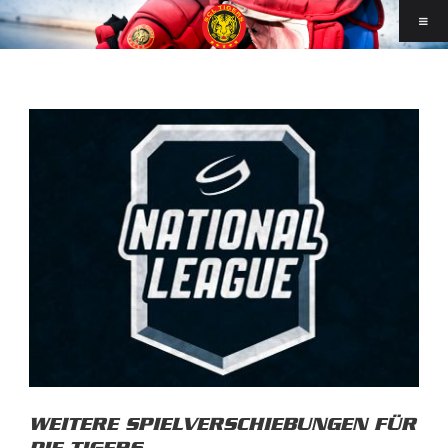
WEITERE SPIELVERSCHIEBUNGEN FÜR