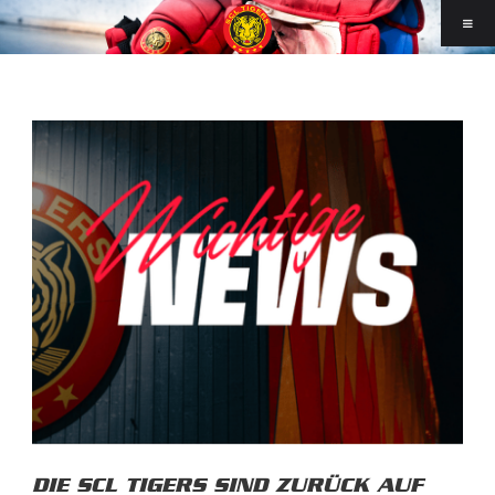
DIE SCL TIGERS SIND ZURÜCK AUF