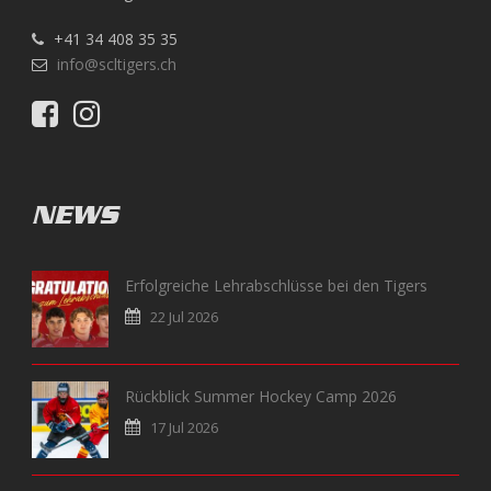
+41 34 408 35 35
info@scltigers.ch
NEWS
Erfolgreiche Lehrabschlüsse bei den Tigers
22 Jul 2026
Rückblick Summer Hockey Camp 2026
17 Jul 2026