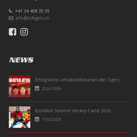
+41 34 408 35 35
info@scltigers.ch
NEWS
Erfolgreiche Lehrabschlüsse bei den Tigers
22 Jul 2026
Rückblick Summer Hockey Camp 2026
17 Jul 2026