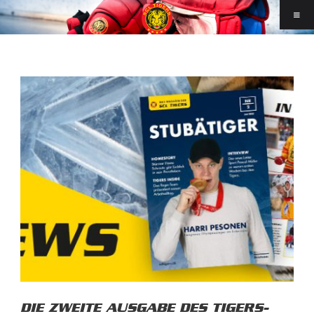
DIE ZWEITE AUSGABE DES TIGERS-