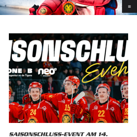
SAISONSCHLUSS-EVENT AM 14.