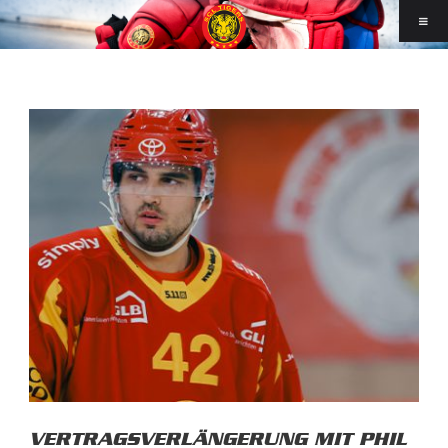
VERTRAGSVERLÄNGERUNG MIT PHIL