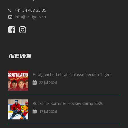
+41 34 408 35 35
info@scltigers.ch
NEWS
Erfolgreiche Lehrabschlüsse bei den Tigers
22 Jul 2026
Rückblick Summer Hockey Camp 2026
17 Jul 2026