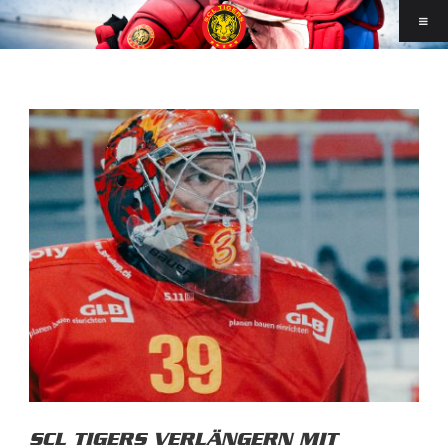
SCL TIGERS VERLÄNGERN MIT