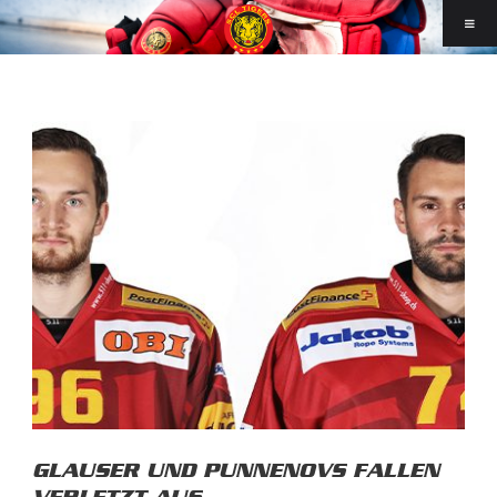
GLAUSER UND PUNNENOVS FALLEN