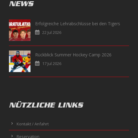
NEWS
Erfolgreiche Lehrabschlüsse bei den Tigers
22 Jul 2026
Rückblick Summer Hockey Camp 2026
17 Jul 2026
NÜTZLICHE LINKS
Kontakt / Anfahrt
Reservation