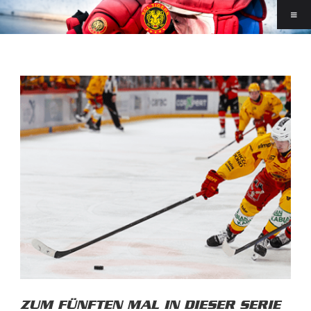
ZUM FÜNFTEN MAL IN DIESER SERIE