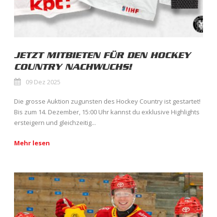
JETZT MITBIETEN FÜR DEN HOCKEY
COUNTRY NACHWUCHS!
09 Dez 2025
Die grosse Auktion zugunsten des Hockey Country ist gestartet!
Bis zum 14. Dezember, 15:00 Uhr kannst du exklusive Highlights
ersteigern und gleichzeitig...
Mehr lesen