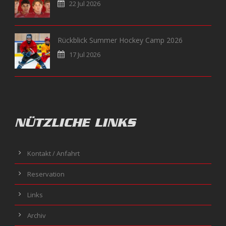
22 Jul 2026
Rückblick Summer Hockey Camp 2026
17 Jul 2026
NÜTZLICHE LINKS
Kontakt / Anfahrt
Reservation
Links
Archiv