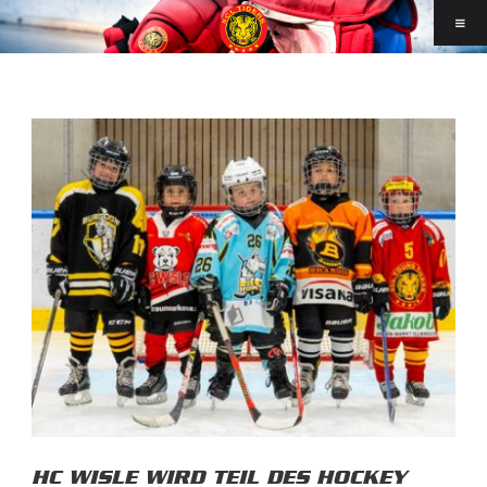
HC WISLE WIRD TEIL DES HOCKEY