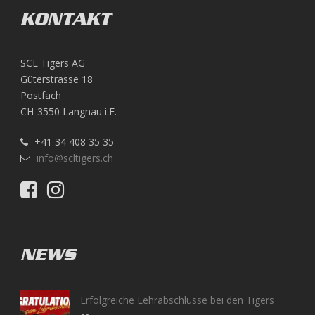
KONTAKT
SCL Tigers AG
Güterstrasse 18
Postfach
CH-3550 Langnau i.E.
+41 34 408 35 35
info@scltigers.ch
NEWS
Erfolgreiche Lehrabschlüsse bei den Tigers