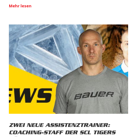
Mehr lesen
ZWEI NEUE ASSISTENZTRAINER:
COACHING-STAFF DER SCL TIGERS