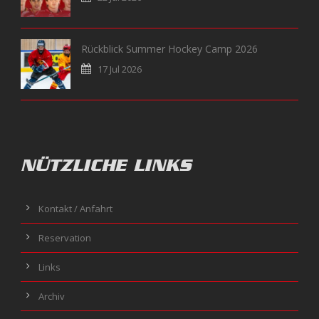
Rückblick Summer Hockey Camp 2026
17 Jul 2026
NÜTZLICHE LINKS
Kontakt / Anfahrt
Reservation
Links
Archiv