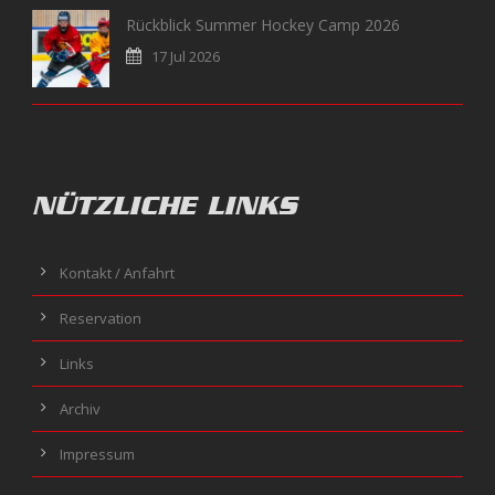
Rückblick Summer Hockey Camp 2026
17 Jul 2026
NÜTZLICHE LINKS
Kontakt / Anfahrt
Reservation
Links
Archiv
Impressum