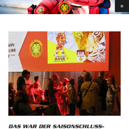
DAS WAR DER SAISONSCHLUSS-