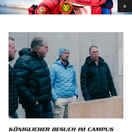
KÖNIGLICHER BESUCH IM CAMPUS