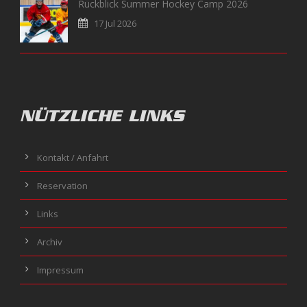
Rückblick Summer Hockey Camp 2026
17 Jul 2026
NÜTZLICHE LINKS
Kontakt / Anfahrt
Reservation
Links
Archiv
Impressum