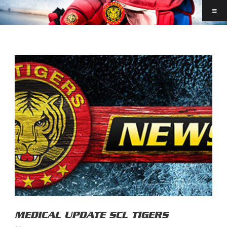
MEDICAL UPDATE SCL TIGERS