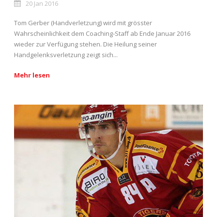
20 Jan 2016
Tom Gerber (Handverletzung) wird mit grösster
Wahrscheinlichkeit dem Coaching-Staff ab Ende Januar 2016
wieder zur Verfügung stehen. Die Heilung seiner
Handgelenksverletzung zeigt sich...
Mehr lesen