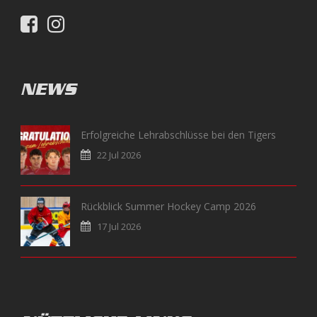
NEWS
Erfolgreiche Lehrabschlüsse bei den Tigers
22 Jul 2026
Rückblick Summer Hockey Camp 2026
17 Jul 2026