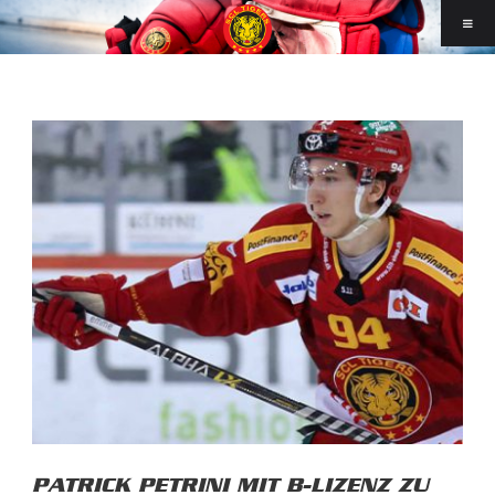
PATRICK PETRINI MIT B-LIZENZ ZU