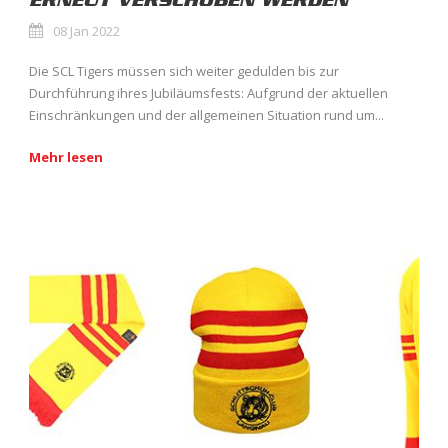
ERNEUT VERSCHOBEN WERDEN
08 Jan 2022
Die SCL Tigers müssen sich weiter gedulden bis zur
Durchführung ihres Jubiläumsfests: Aufgrund der aktuellen
Einschränkungen und der allgemeinen Situation rund um...
Mehr lesen