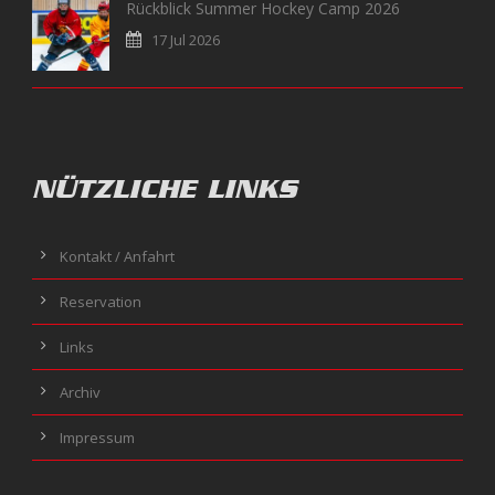
Rückblick Summer Hockey Camp 2026
17 Jul 2026
NÜTZLICHE LINKS
Kontakt / Anfahrt
Reservation
Links
Archiv
Impressum