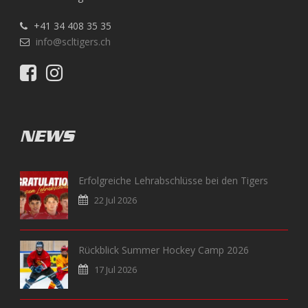
+41 34 408 35 35
info@scltigers.ch
NEWS
Erfolgreiche Lehrabschlüsse bei den Tigers
22 Jul 2026
Rückblick Summer Hockey Camp 2026
17 Jul 2026