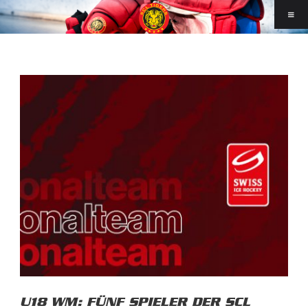
U18 WM: FÜNF SPIELER DER SCL