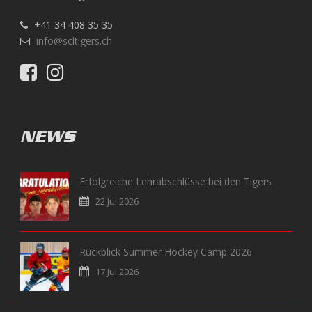
+41 34 408 35 35
info@scltigers.ch
NEWS
Erfolgreiche Lehrabschlüsse bei den Tigers
22 Jul 2026
Rückblick Summer Hockey Camp 2026
17 Jul 2026