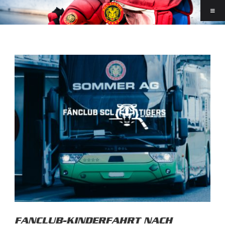
FANCLUB-KINDERFAHRT NACH