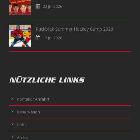
22 Jul 2026
Rückblick Summer Hockey Camp 2026
17 Jul 2026
NÜTZLICHE LINKS
Kontakt / Anfahrt
Reservation
Links
Archiv