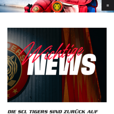
DIE SCL TIGERS SIND ZURÜCK AUF