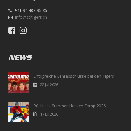
+41 34 408 35 35
info@scltigers.ch
NEWS
Erfolgreiche Lehrabschlüsse bei den Tigers
22 Jul 2026
Rückblick Summer Hockey Camp 2026
17 Jul 2026