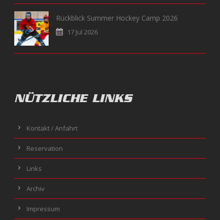
Rückblick Summer Hockey Camp 2026
17 Jul 2026
NÜTZLICHE LINKS
Kontakt / Anfahrt
Reservation
Links
Archiv
Impressum