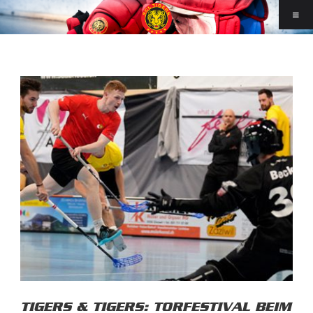
TIGERS & TIGERS: TORFESTIVAL BEIM