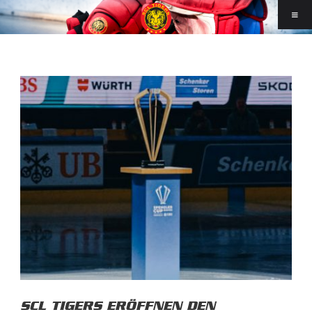
SCL TIGERS ERÖFFNEN DEN