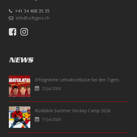
+41 34 408 35 35
info@scltigers.ch
NEWS
Erfolgreiche Lehrabschlüsse bei den Tigers
22 Jul 2026
Rückblick Summer Hockey Camp 2026
17 Jul 2026