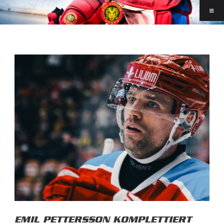
EMIL PETTERSSON KOMPLETTIERT