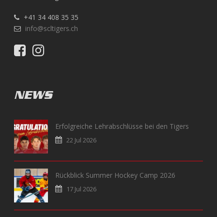
+41 34 408 35 35
info@scltigers.ch
NEWS
Erfolgreiche Lehrabschlüsse bei den Tigers
22 Jul 2026
Rückblick Summer Hockey Camp 2026
17 Jul 2026