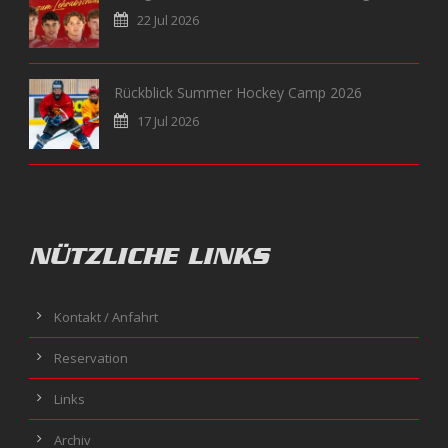
22 Jul 2026
Rückblick Summer Hockey Camp 2026
17 Jul 2026
NÜTZLICHE LINKS
Kontakt / Anfahrt
Reservation
Links
Archiv