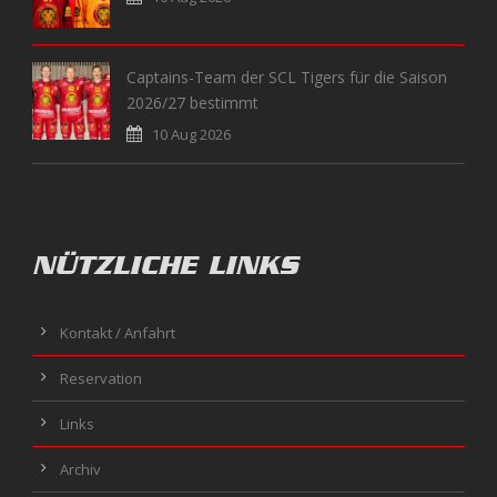
Captains-Team der SCL Tigers für die Saison
2026/27 bestimmt
10 Aug 2026
NÜTZLICHE LINKS
Kontakt / Anfahrt
Reservation
Links
Archiv