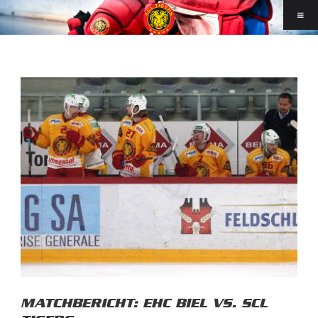
MATCHBERICHT: EHC BIEL VS. SCL