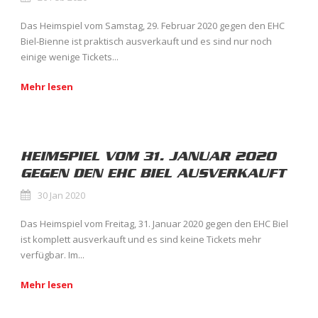
Das Heimspiel vom Samstag, 29. Februar 2020 gegen den EHC
Biel-Bienne ist praktisch ausverkauft und es sind nur noch
einige wenige Tickets...
Mehr lesen
HEIMSPIEL VOM 31. JANUAR 2020
GEGEN DEN EHC BIEL AUSVERKAUFT
30 Jan 2020
Das Heimspiel vom Freitag, 31. Januar 2020 gegen den EHC Biel
ist komplett ausverkauft und es sind keine Tickets mehr
verfügbar. Im...
Mehr lesen