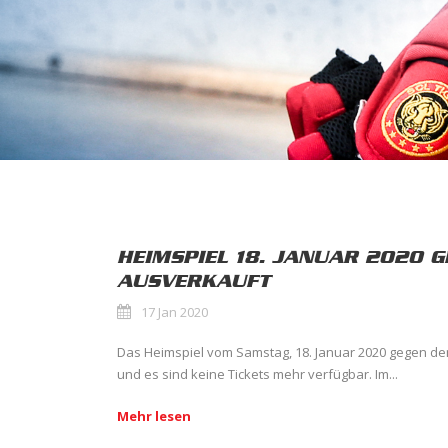
HEIMSPIEL 18. JANUAR 2020 G
AUSVERKAUFT
17 Jan 2020
Das Heimspiel vom Samstag, 18. Januar 2020 gegen den
und es sind keine Tickets mehr verfügbar. Im...
Mehr lesen