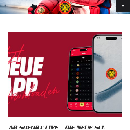
AB SOFORT LIVE – DIE NEUE SCL