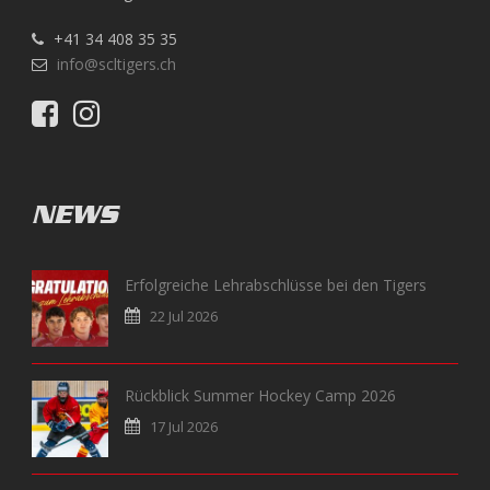
+41 34 408 35 35
info@scltigers.ch
NEWS
Erfolgreiche Lehrabschlüsse bei den Tigers
22 Jul 2026
Rückblick Summer Hockey Camp 2026
17 Jul 2026