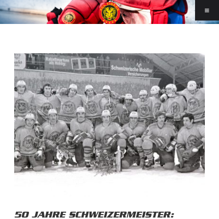
50 JAHRE SCHWEIZERMEISTER: