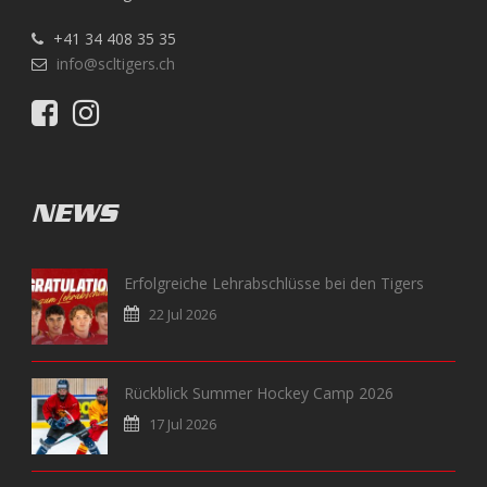
+41 34 408 35 35
info@scltigers.ch
NEWS
Erfolgreiche Lehrabschlüsse bei den Tigers
22 Jul 2026
Rückblick Summer Hockey Camp 2026
17 Jul 2026