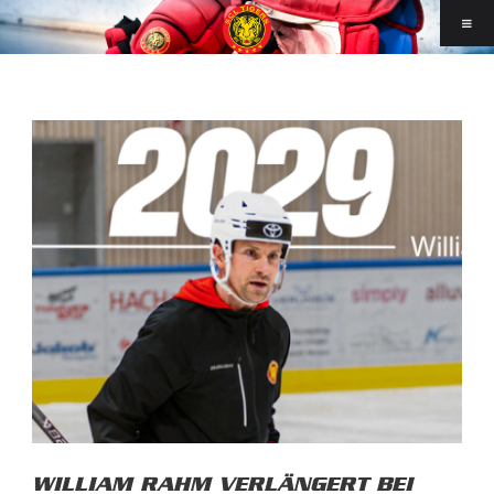
WILLIAM RAHM VERLÄNGERT BEI